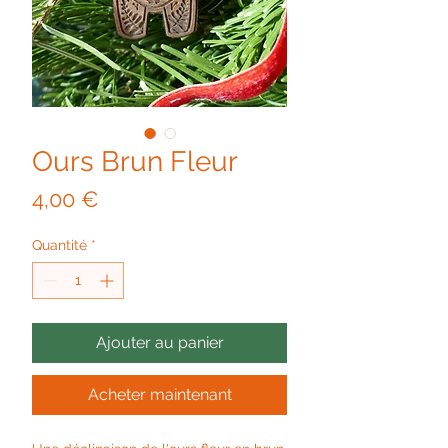
Ours Brun Fleur
Prix
4,00 €
Quantité
*
Ajouter au panier
Acheter maintenant