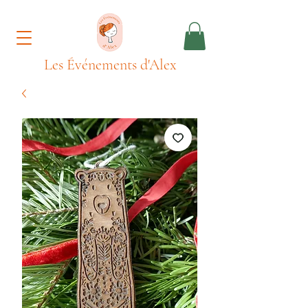
Les Événements d'Alex