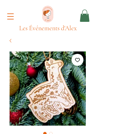
Les Événements d'Alex