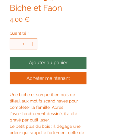
Biche et Faon
Prix
4,00 €
Quantité
*
Ajouter au panier
Acheter maintenant
Une biche et son petit en bois de
tilleul aux motifs scandinaves pour
compléter la famille. Après
l'avoir tendrement dessiné, il a été
gravé par outil laser.
Le petit plus du bois : il dégage une
odeur qui rappelle fortement celle de